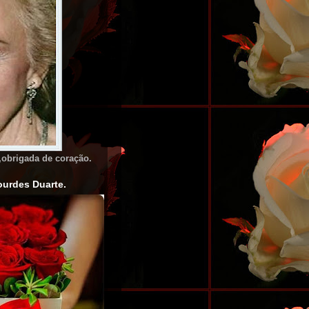
,obrigada de coração.
urdes Duarte.