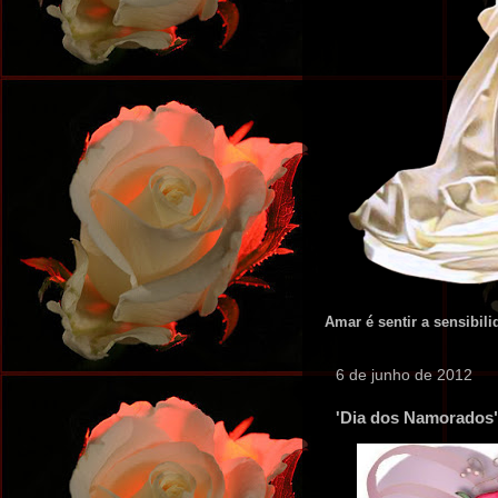
Amar é sentir a sensibili
6 de junho de 2012
'Dia dos Namorados